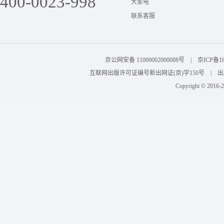
400-0023-998
大家电
联系客服
京公网安备 11000002000088号 | 京ICP
互联网出版许可证编号新出网证(京)字150号 | 出版物
Copyright © 201