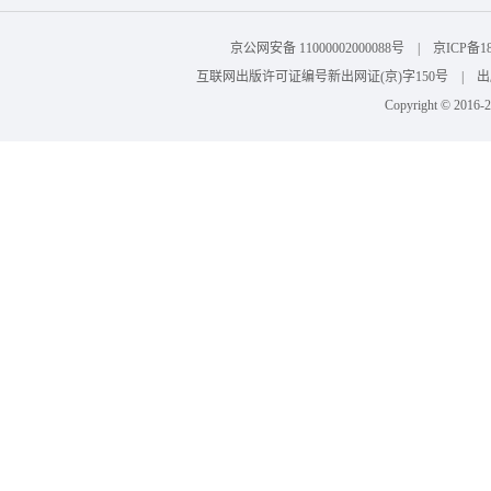
京公网安备 11000002000088号 | 京ICP
互联网出版许可证编号新出网证(京)字150号 | 出版物
Copyright © 201