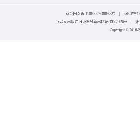
京公网安备 11000002000088号 | 京ICP
互联网出版许可证编号新出网证(京)字150号 | 出版物
Copyright © 201