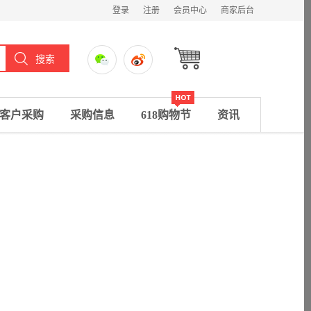
登录
注册
会员中心
商家后台
客户采购
采购信息
618购物节
资讯