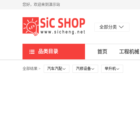
您好，欢迎来到演示站
全部分类
品类目录
首页
工程机械
全部结果 >
汽车汽配
汽修设备
举升机