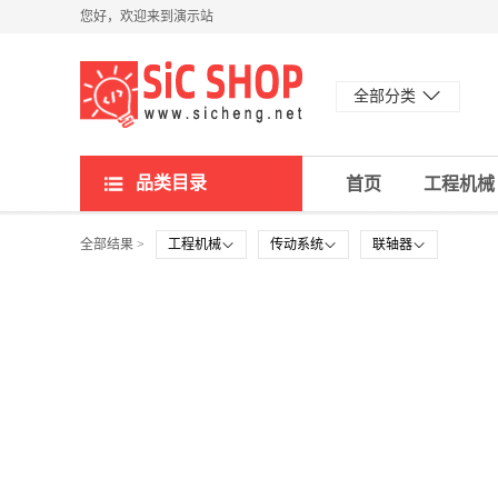
您好，欢迎来到演示站
全部分类
品类目录
首页
工程机械
全部结果 >
工程机械
传动系统
联轴器