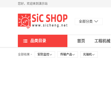
您好，欢迎来到演示站
全部分类
品类目录
首页
工程机械
全部结果 >
安防监控
传输产品
光端机