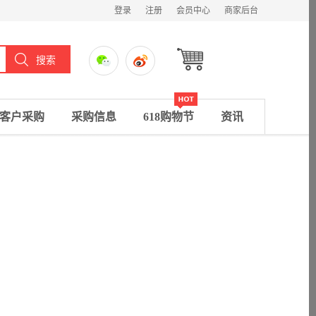
登录
注册
会员中心
商家后台
客户采购
采购信息
618购物节
资讯