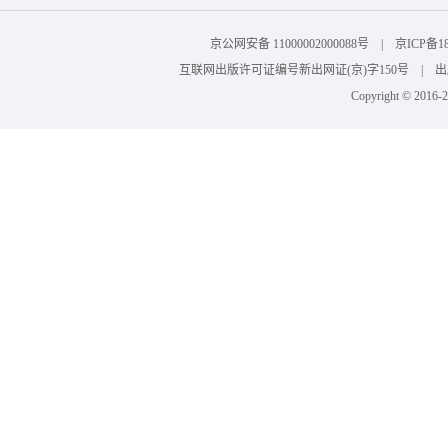
京公网安备 11000002000088号 | 京ICP
互联网出版许可证编号新出网证(京)字150号 | 出版物
Copyright © 201