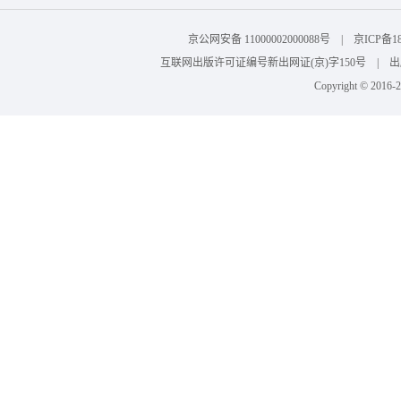
京公网安备 11000002000088号 | 京ICP
互联网出版许可证编号新出网证(京)字150号 | 出版物
Copyright © 201