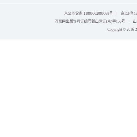
京公网安备 11000002000088号 | 京ICP
互联网出版许可证编号新出网证(京)字150号 | 出版物
Copyright © 201